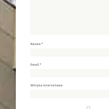
Nazwa
*
Email
*
Witryna internetowa