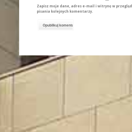
Zapisz moje dane, adres e-mail i witrynę w przeglą
pisania kolejnych komentarzy.