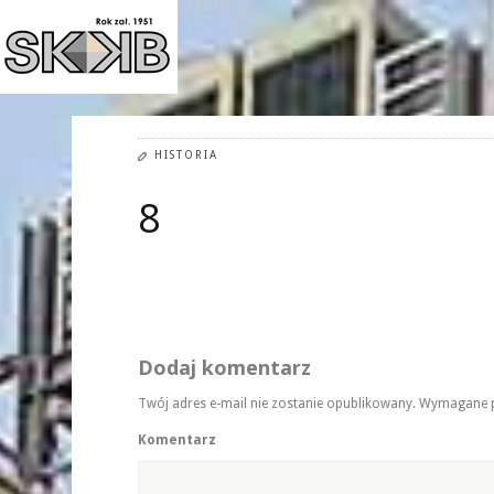
HISTORIA
8
Dodaj komentarz
Twój adres e-mail nie zostanie opublikowany.
Wymagane p
Komentarz