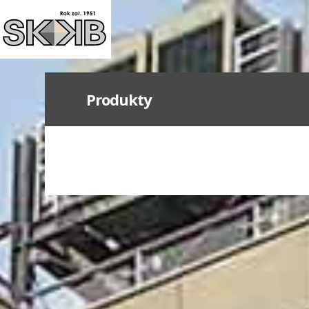
Produkty