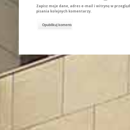
Zapisz moje dane, adres e-mail i witrynę w przeglą
pisania kolejnych komentarzy.