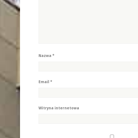
Nazwa
*
Email
*
Witryna internetowa