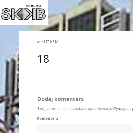
HISTORIA
18
Dodaj komentarz
Twój adres e-mail nie zostanie opublikowany.
Wymagane p
Komentarz