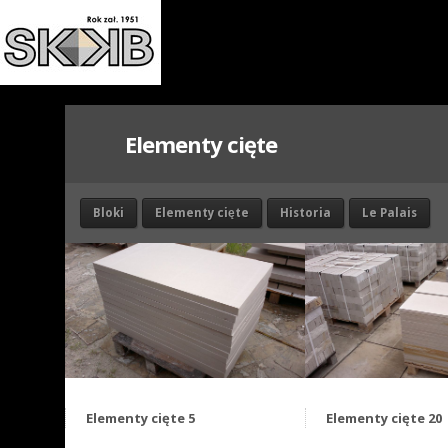
Elementy cięte
Bloki
Elementy cięte
Historia
Le Palais
Elementy cięte 5
Elementy cięte 20