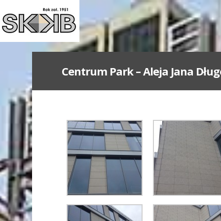
Centrum Park – Aleja Jana Dług