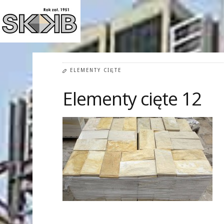
ELEMENTY CIĘTE
Elementy cięte 12